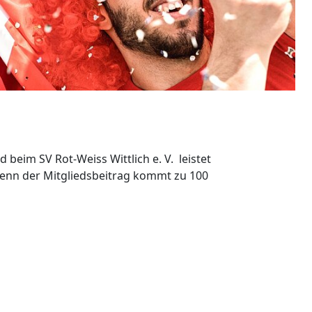
beim SV Rot-Weiss Wittlich e. V. leistet
denn der Mitgliedsbeitrag kommt zu 100