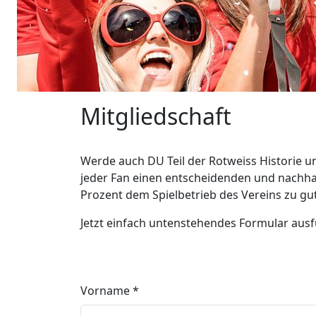
Mitgliedschaft
Werde auch DU Teil der Rotweiss Historie un
jeder Fan einen entscheidenden und nachhal
Prozent dem Spielbetrieb des Vereins zu gu
Jetzt einfach untenstehendes Formular ausf
Vorname
*