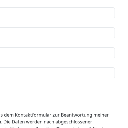
us dem Kontaktformular zur Beantwortung meiner
n. Die Daten werden nach abgeschlossener