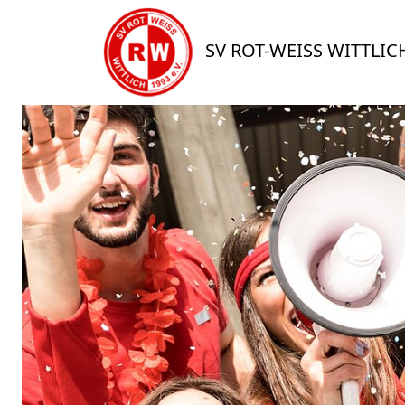
SV ROT-WEISS WITTLIC