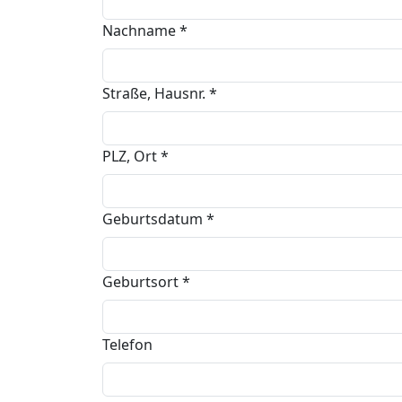
Nachname
*
Straße, Hausnr.
*
PLZ, Ort
*
Geburtsdatum
*
Geburtsort
*
Telefon