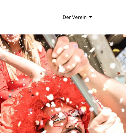
Der Verein