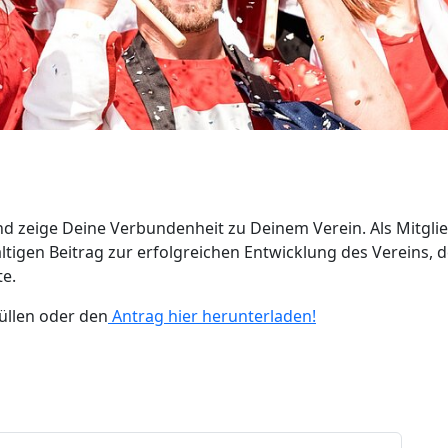
d zeige Deine Verbundenheit zu Deinem Verein. Als Mitglied 
tigen Beitrag zur erfolgreichen Entwicklung des Vereins, 
te.
üllen oder den
Antrag hier herunterladen!