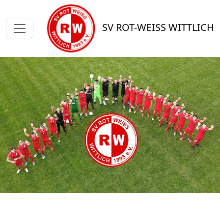
SV ROT-WEISS WITTLICH